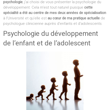
psychologie
, j’ai choisi de vous présenter la psychologie du
développement. Cela m’est tout naturel puisque
cette
spécialité a été au centre de mes deux années de spécialisation
à l’Université et qu’elle est
au cœur de ma pratique actuelle
de
psychologue clinicienne auprès d’enfants et d’adolescents.
Psychologie du développement
de l’enfant et de l’adolescent