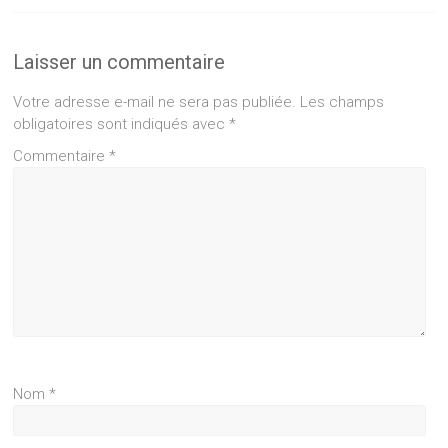
Laisser un commentaire
Votre adresse e-mail ne sera pas publiée.
Les champs
obligatoires sont indiqués avec
*
Commentaire
*
Nom
*