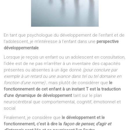
En tant que psychologue du développement de l’enfant et de
l’adolescent, je m’intéresse à l’enfant dans une
perspective
développementale
.
Lorsque je reçois un enfant ou un adolescent en consultation,
l’idée est de ne pas m’arrêter à un inventaire des capacités
présentes ou absentes à un âge donné
(pour conclure par
exemple à un retard ou une avance dans tel ou tel domaine en
fonction d’une norme)
; mais plutôt de considérer que
le
fonctionnement de cet enfant à un instant T est la traduction
d’une dynamique de développement
tant sur le plan
neurocérébral que comportemental, cognitif, émotionnel et
social.
Finalement, je considère que
le développement et le
fonctionnement, c’est à dire la
façon de penser, d’agir et