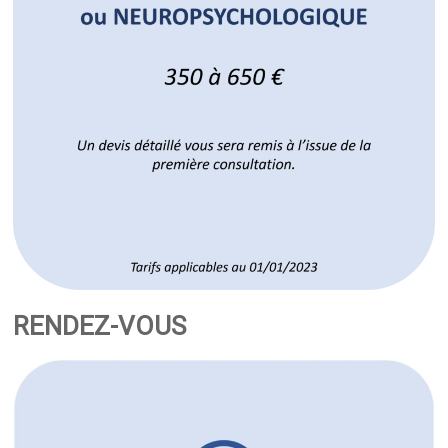
RENDEZ-VOUS