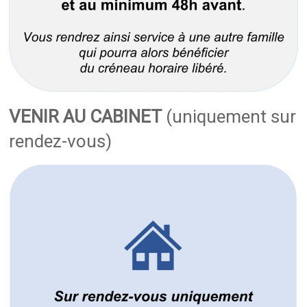
VENIR AU CABINET
(uniquement sur
rendez-vous)