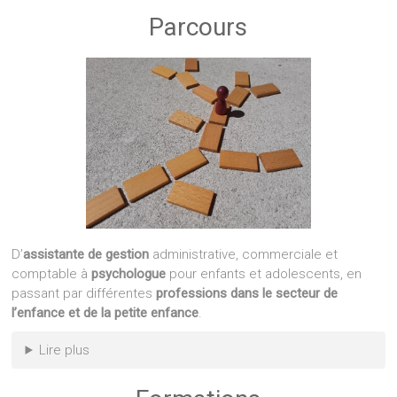
Parcours
D’
assistante de gestion
administrative, commerciale et
comptable à
psychologue
pour enfants et adolescents, en
passant par différentes
professions dans le secteur de
l’enfance et de la petite enfance
.
Lire plus