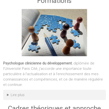
Formations
Psychologue clinicienne du développement
, diplômée de
l’Université Paris Cité, j’accorde une importance toute
particulière à l’actualisation et à l’enrichissement des mes
connaissances et compétences, et ce de manière régulière
et continue.
Lire plus
Cadres théoriques et approche