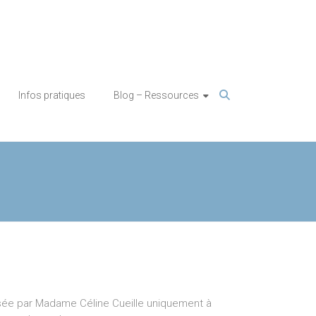
Infos pratiques
Blog – Ressources
isée par Madame Céline Cueille uniquement à