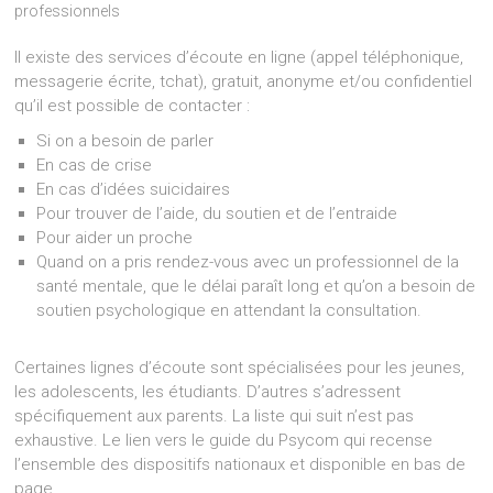
professionnels
Il existe des services d’écoute en ligne (appel téléphonique,
messagerie écrite, tchat), gratuit, anonyme et/ou confidentiel
qu’il est possible de contacter :
Si on a besoin de parler
En cas de crise
En cas d’idées suicidaires
Pour trouver de l’aide, du soutien et de l’entraide
Pour aider un proche
Quand on a pris rendez-vous avec un professionnel de la
santé mentale, que le délai paraît long et qu’on a besoin de
soutien psychologique en attendant la consultation.
Certaines lignes d’écoute sont spécialisées pour les jeunes,
les adolescents, les étudiants. D’autres s’adressent
spécifiquement aux parents. La liste qui suit n’est pas
exhaustive. Le lien vers le guide du Psycom qui recense
l’ensemble des dispositifs nationaux et disponible en bas de
page.