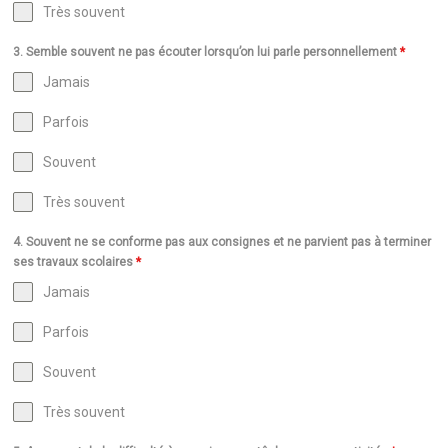
Très souvent
3. Semble souvent ne pas écouter lorsqu’on lui parle personnellement
*
Jamais
Parfois
Souvent
Très souvent
4. Souvent ne se conforme pas aux consignes et ne parvient pas à terminer
ses travaux scolaires
*
Jamais
Parfois
Souvent
Très souvent