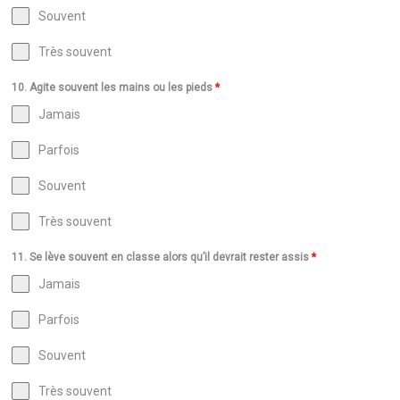
Souvent
Très souvent
10. Agite souvent les mains ou les pieds
*
Jamais
Parfois
Souvent
Très souvent
11. Se lève souvent en classe alors qu’il devrait rester assis
*
Jamais
Parfois
Souvent
Très souvent