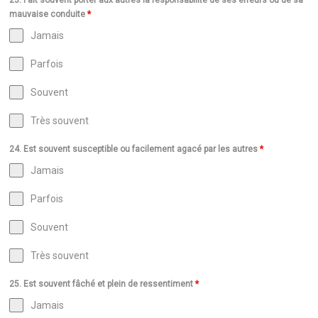
mauvaise conduite
*
Jamais
Parfois
Souvent
Très souvent
24. Est souvent susceptible ou facilement agacé par les autres
*
Jamais
Parfois
Souvent
Très souvent
25. Est souvent fâché et plein de ressentiment
*
Jamais