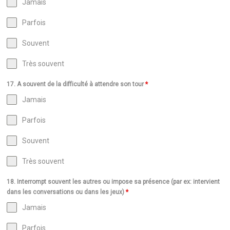
Jamais
Parfois
Souvent
Très souvent
17. A souvent de la difficulté à attendre son tour
*
Jamais
Parfois
Souvent
Très souvent
18. Interrompt souvent les autres ou impose sa présence (par ex: intervient
dans les conversations ou dans les jeux)
*
Jamais
Parfois