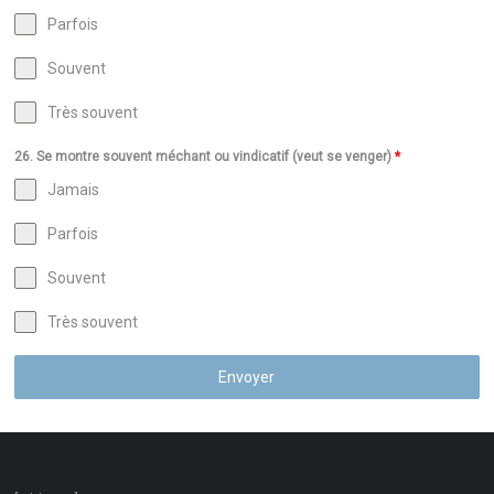
Parfois
Souvent
Très souvent
26. Se montre souvent méchant ou vindicatif (veut se venger)
*
Jamais
Parfois
Souvent
Très souvent
Envoyer