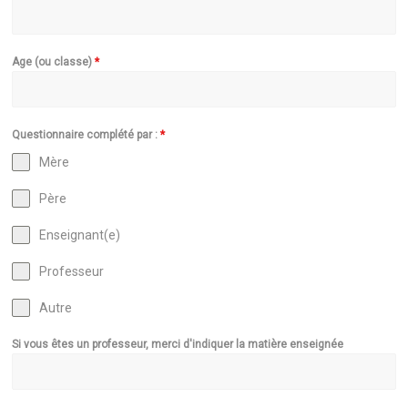
Age (ou classe)
*
Questionnaire complété par :
*
Mère
Père
Enseignant(e)
Professeur
Autre
Si vous êtes un professeur, merci d'indiquer la matière enseignée