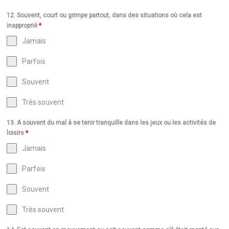
12. Souvent, court ou grimpe partout, dans des situations où cela est
inapproprié
*
Jamais
Parfois
Souvent
Très souvent
13. A souvent du mal à se tenir tranquille dans les jeux ou les activités de
loisirs
*
Jamais
Parfois
Souvent
Très souvent