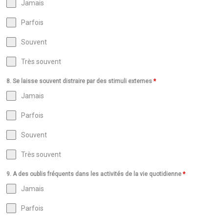
Jamais
Parfois
Souvent
Très souvent
8. Se laisse souvent distraire par des stimuli externes
*
Jamais
Parfois
Souvent
Très souvent
9. A des oublis fréquents dans les activités de la vie quotidienne
*
Jamais
Parfois