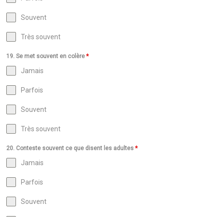
Souvent
Très souvent
19. Se met souvent en colère
*
Jamais
Parfois
Souvent
Très souvent
20. Conteste souvent ce que disent les adultes
*
Jamais
Parfois
Souvent