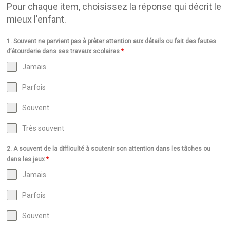
Pour chaque item, choisissez la réponse qui décrit le
mieux l'enfant.
1. Souvent ne parvient pas à prêter attention aux détails ou fait des fautes
d’étourderie dans ses travaux scolaires
*
Jamais
Parfois
Souvent
Très souvent
2. A souvent de la difficulté à soutenir son attention dans les tâches ou
dans les jeux
*
Jamais
Parfois
Souvent